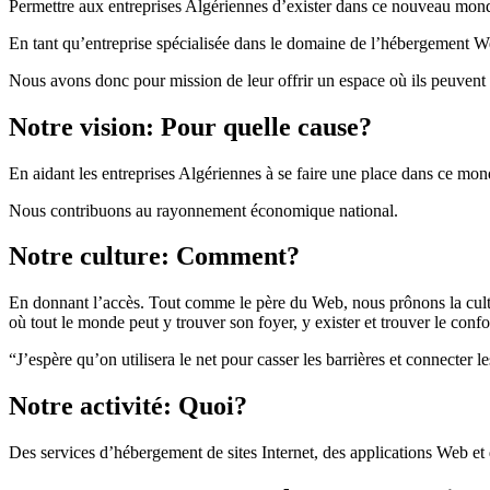
Permettre aux entreprises Algériennes d’exister dans ce nouveau mon
En tant qu’entreprise spécialisée dans le domaine de l’hébergement Web
Nous avons donc pour mission de leur offrir un espace où ils peuvent a
Notre vision: Pour quelle cause?
En aidant les entreprises Algériennes à se faire une place dans ce monde 
Nous contribuons au rayonnement économique national.
Notre culture: Comment?
En donnant l’accès. Tout comme le père du Web, nous prônons la culture
où tout le monde peut y trouver son foyer, y exister et trouver le confo
“J’espère qu’on utilisera le net pour casser les barrières et connecte
Notre activité: Quoi?
Des services d’hébergement de sites Internet, des applications Web et 