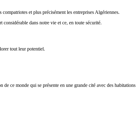
 compatriotes et plus précisément les entreprises Algériennes.
considérable dans notre vie et ce, en toute sécurité.
orer tout leur potentiel.
ion de ce monde qui se présente en une grande cité avec des habitations