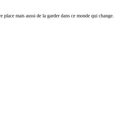
tre place mais aussi de la garder dans ce monde qui change.