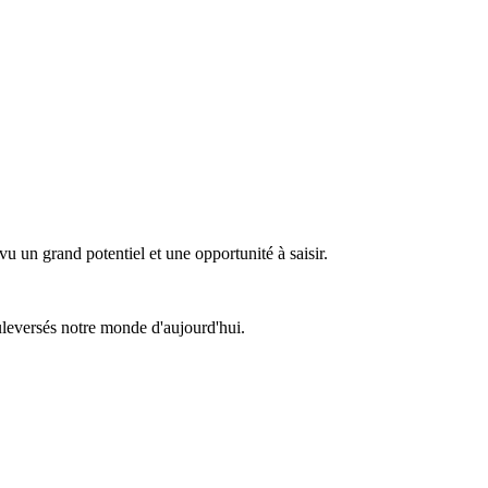
 un grand potentiel et une opportunité à saisir.
uleversés notre monde d'aujourd'hui.