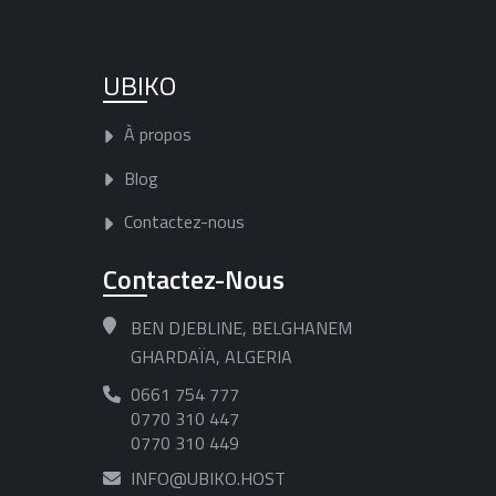
UBIKO
À propos
Blog
Contactez-nous
Contactez-Nous
BEN DJEBLINE, BELGHANEM
GHARDAÏA, ALGERIA
0661 754 777
0770 310 447
0770 310 449
INFO@UBIKO.HOST