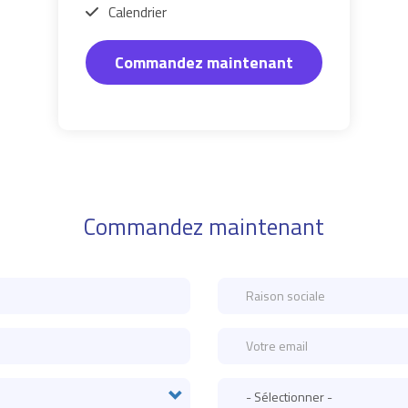
Calendrier
Commandez maintenant
Commandez maintenant