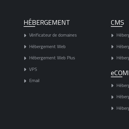
HÉBERGEMENT
CMS
Vérificateur de domaines
Héber
Hébergement Web
Héber
Hébergement Web Plus
Héber
VPS
eCOM
Email
Héber
Héber
Héber