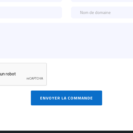
ENVOYER LA COMMANDE