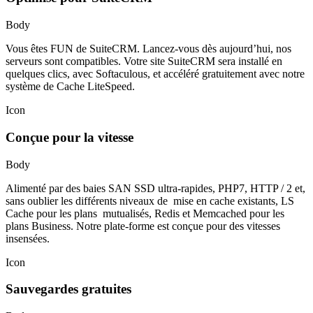
Body
Vous êtes FUN de SuiteCRM. Lancez-vous dès aujourd’hui, nos
serveurs sont compatibles. Votre site SuiteCRM sera installé en
quelques clics, avec Softaculous, et accéléré gratuitement avec notre
système de Cache LiteSpeed.
Icon
Conçue pour la vitesse
Body
Alimenté par des baies SAN SSD ultra-rapides, PHP7, HTTP / 2 et,
sans oublier les différents niveaux de mise en cache existants, LS
Cache pour les plans mutualisés, Redis et Memcached pour les
plans Business. Notre plate-forme est conçue pour des vitesses
insensées.
Icon
Sauvegardes gratuites