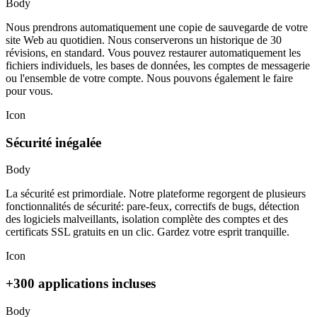
Body
Nous prendrons automatiquement une copie de sauvegarde de votre
site Web au quotidien. Nous conserverons un historique de 30
révisions, en standard. Vous pouvez restaurer automatiquement les
fichiers individuels, les bases de données, les comptes de messagerie
ou l'ensemble de votre compte. Nous pouvons également le faire
pour vous.
Icon
Sécurité inégalée
Body
La sécurité est primordiale. Notre plateforme regorgent de plusieurs
fonctionnalités de sécurité: pare-feux, correctifs de bugs, détection
des logiciels malveillants, isolation complète des comptes et des
certificats SSL gratuits en un clic. Gardez votre esprit tranquille.
Icon
+300 applications incluses
Body