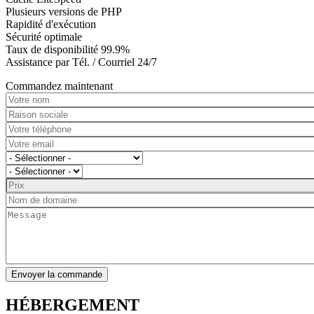
Plusieurs versions de PHP
Rapidité d'exécution
Sécurité optimale
Taux de disponibilité 99.9%
Assistance par Tél. / Courriel 24/7
Commandez maintenant
Envoyer la commande
HÉBERGEMENT