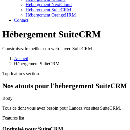
Hébergement NextCloud
Hébergement SuiteCRM
Hébergement OrangeHRM
Contact
Hébergement SuiteCRM
Construisez le meilleur du web ! avec SuiteCRM
Accueil
Hébergement SuiteCRM
Top features section
Nos atouts pour l'hébergement SuiteCRM
Body
Tous ce dont vous avez besoin pour Lancez vos sites SuiteCRM.
Features list
Optimisé pour SuiteCRM