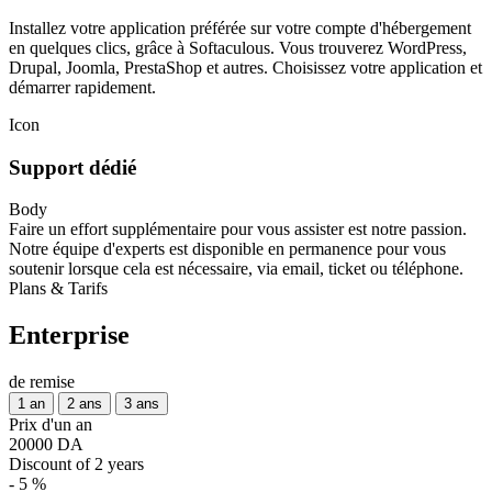
Installez votre application préférée sur votre compte d'hébergement
en quelques clics, grâce à Softaculous. Vous trouverez WordPress,
Drupal, Joomla, PrestaShop et autres. Choisissez votre application et
démarrer rapidement.
Icon
Support dédié
Body
Faire un effort supplémentaire pour vous assister est notre passion.
Notre équipe d'experts est disponible en permanence pour vous
soutenir lorsque cela est nécessaire, via email, ticket ou téléphone.
Plans & Tarifs
Enterprise
de remise
1 an
2 ans
3 ans
Prix d'un an
20000 DA
Discount of 2 years
- 5 %