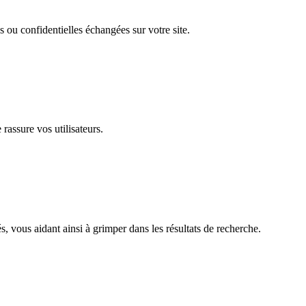
s ou confidentielles échangées sur votre site.
rassure vos utilisateurs.
, vous aidant ainsi à grimper dans les résultats de recherche.