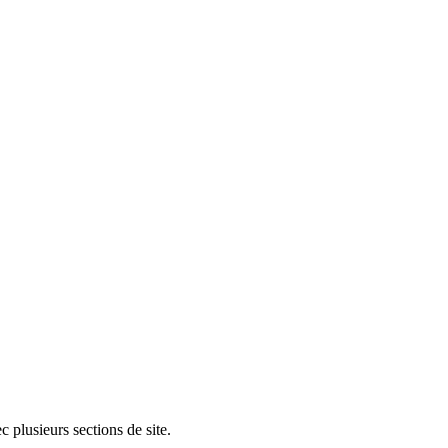
 plusieurs sections de site.