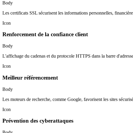
Body
Les certificats SSL sécurisent les informations personnelles, financière
Icon
Renforcement de la confiance client
Body
L'affichage du cadenas et du protocole HTTPS dans la barre d'adresse 
Icon
Meilleur référencement
Body
Les moteurs de recherche, comme Google, favorisent les sites sécurisés
Icon
Prévention des cyberattaques
Body