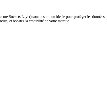
ecure Sockets Layer) sont la solution idéale pour protéger les données
teurs, et boostez la crédibilité de votre marque.