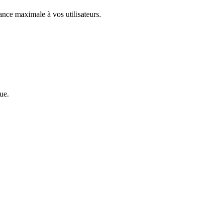
iance maximale à vos utilisateurs.
ue.